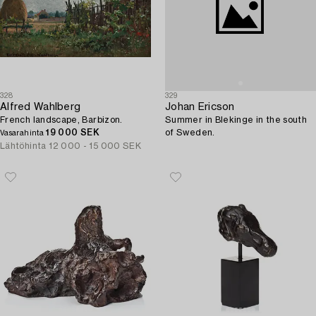
328
329
Alfred Wahlberg
Johan Ericson
French landscape, Barbizon.
Summer in Blekinge in the south
19 000 SEK
of Sweden.
Vasarahinta
Lähtöhinta
12 000 - 15 000 SEK