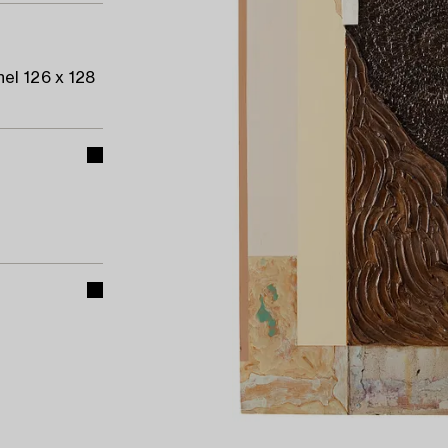
el 126 x 128