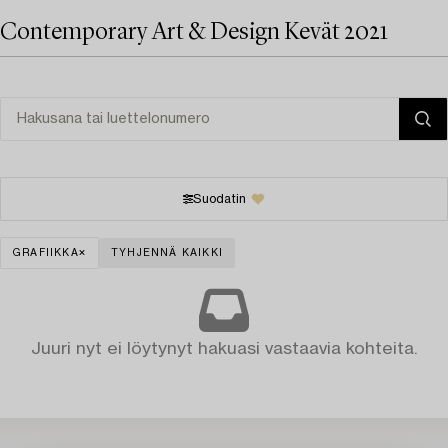
Contemporary Art & Design Kevät 2021
Suodatin
GRAFIIKKA
TYHJENNÄ KAIKKI
Juuri nyt ei löytynyt hakuasi vastaavia kohteita.