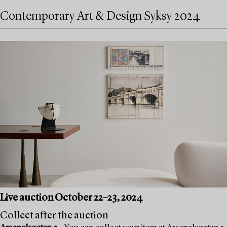
Contemporary Art & Design Syksy 2024
Live auction October 22–23, 2024
Collect after the auction