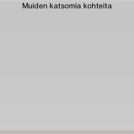
Muiden katsomia kohteita