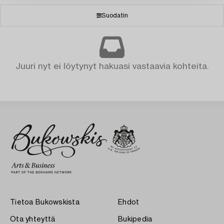
Suodatin
Juuri nyt ei löytynyt hakuasi vastaavia kohteita.
Tietoa Bukowskista
Ehdot
Ota yhteyttä
Bukipedia