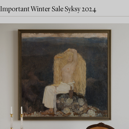
Important Winter Sale Syksy 2024