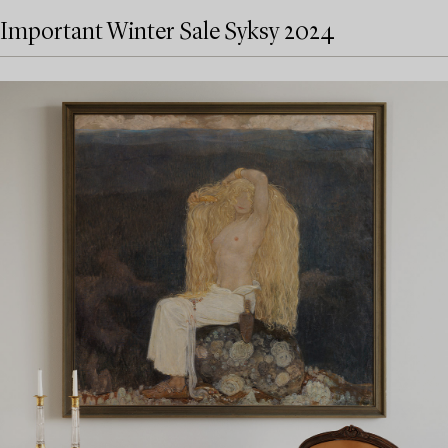
Important Winter Sale Syksy 2024