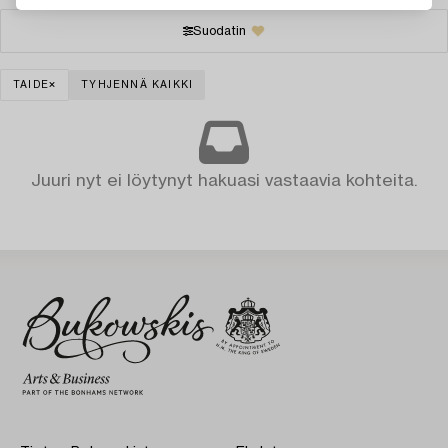
Suodatin
TAIDE
TYHJENNÄ KAIKKI
Juuri nyt ei löytynyt hakuasi vastaavia kohteita.