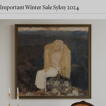
Important Winter Sale Syksy 2024