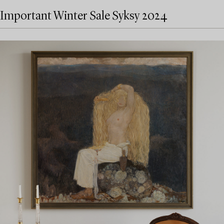
Important Winter Sale Syksy 2024