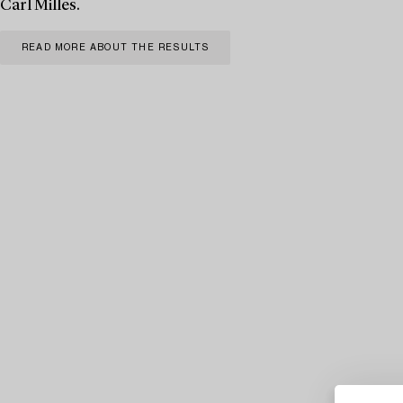
Carl Milles.
READ MORE ABOUT THE RESULTS