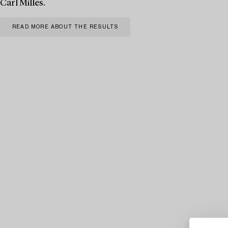
Carl Milles.
READ MORE ABOUT THE RESULTS