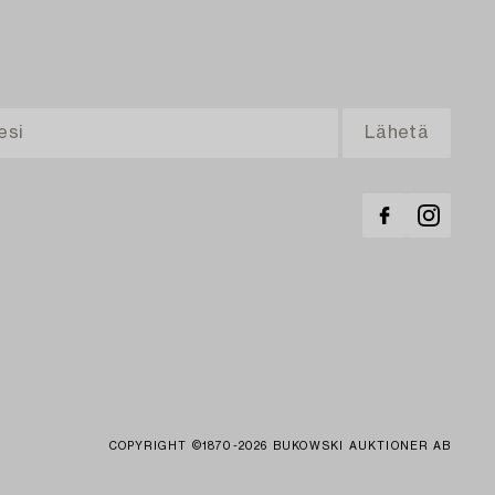
COPYRIGHT ©1870-2026 BUKOWSKI AUKTIONER AB