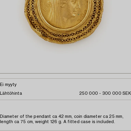
Ei myyty
Lähtöhinta
250 000 - 300 000 SEK
Diameter of the pendant ca 42 mm, coin diameter ca 25 mm,
length ca 75 cm, weight 126 g. A fitted case is included.