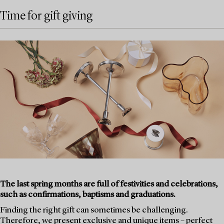
Time for gift giving
The last spring months are full of festivities and celebrations,
such as confirmations, baptisms and graduations.
Finding the right gift can sometimes be challenging.
Therefore, we present exclusive and unique items – perfect