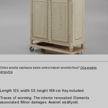
Onko sinulla vastaava esine jonka haluat arvioituttaa?
Ota meihin
yhteyttä
Length 125, width 53, height 198 cm. Key included.
Traces of worming. The interior renovated. Elements
associated. Minor damages. Avainet sisältyvät.