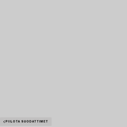
PIILOTA SUODATTIMET