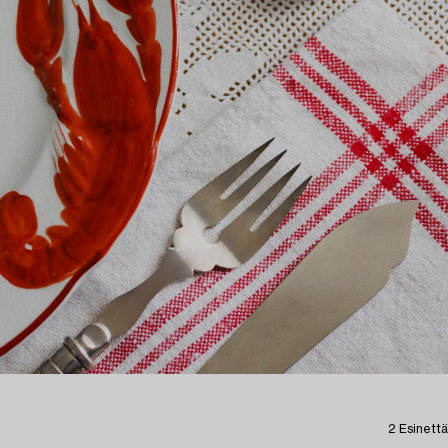
2 Esinettä