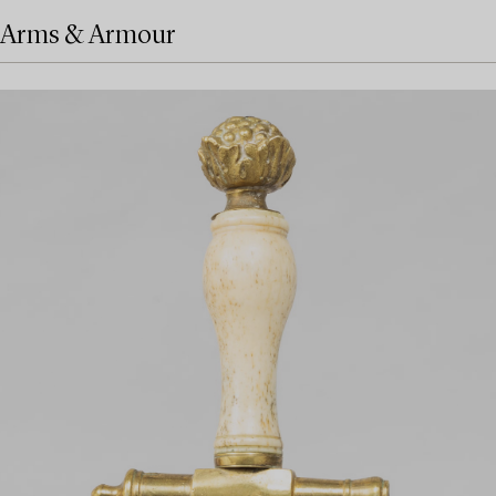
Arms & Armour