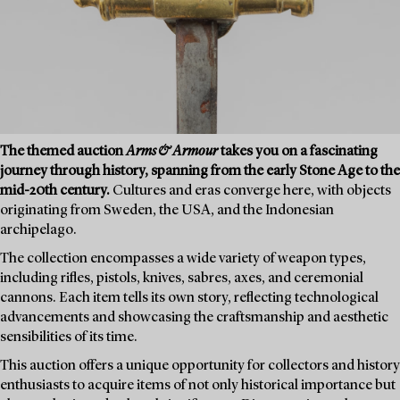
The themed auction
Arms & Armour
takes you on a fascinating
journey through history, spanning from the early Stone Age to the
mid-20th century.
Cultures and eras converge here, with objects
originating from Sweden, the USA, and the Indonesian
archipelago.
The collection encompasses a wide variety of weapon types,
including rifles, pistols, knives, sabres, axes, and ceremonial
cannons. Each item tells its own story, reflecting technological
advancements and showcasing the craftsmanship and aesthetic
sensibilities of its time.
This auction offers a unique opportunity for collectors and history
enthusiasts to acquire items of not only historical importance but