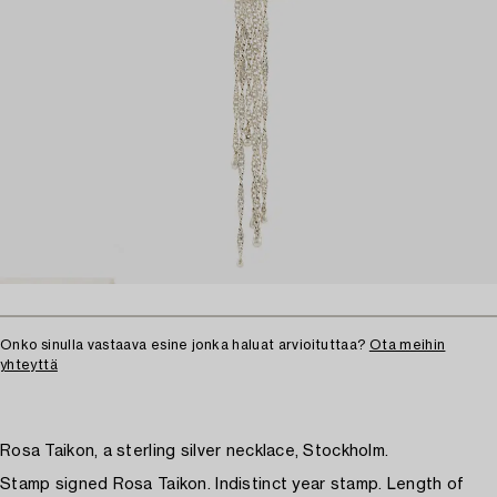
Onko sinulla vastaava esine jonka haluat arvioituttaa?
Ota meihin
yhteyttä
Rosa Taikon, a sterling silver necklace, Stockholm.
Stamp signed Rosa Taikon. Indistinct year stamp. Length of