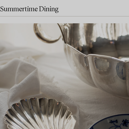
Summertime Dining