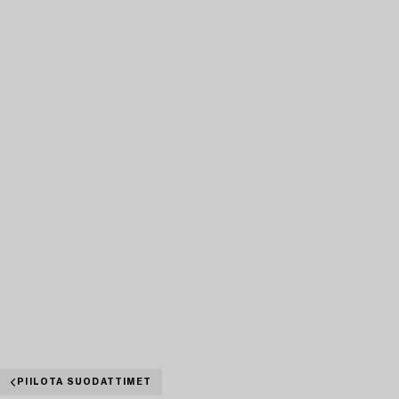
PIILOTA SUODATTIMET