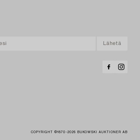
COPYRIGHT ©1870-2026 BUKOWSKI AUKTIONER AB