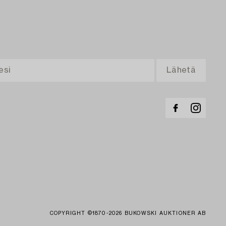
COPYRIGHT ©1870-2026 BUKOWSKI AUKTIONER AB