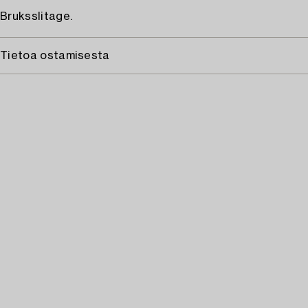
Bruksslitage.
Tietoa ostamisesta