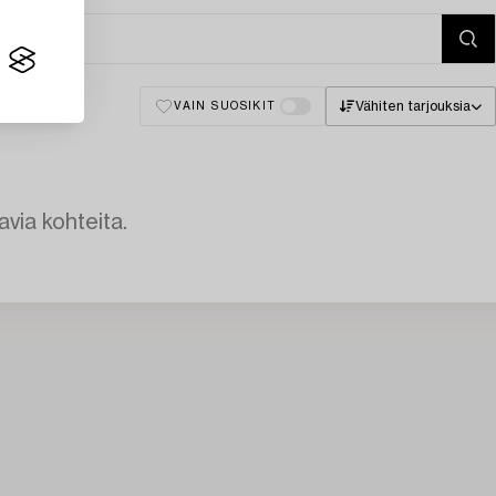
Vähiten tarjouksia
VAIN SUOSIKIT
avia kohteita.