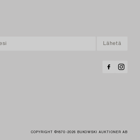
COPYRIGHT ©1870-2026 BUKOWSKI AUKTIONER AB