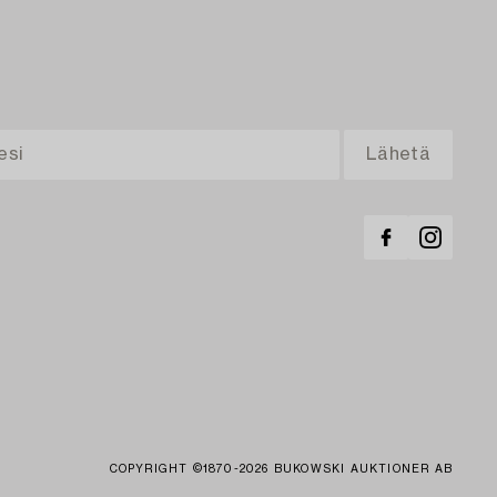
COPYRIGHT ©1870-2026 BUKOWSKI AUKTIONER AB