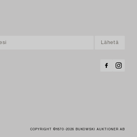
COPYRIGHT ©1870-2026 BUKOWSKI AUKTIONER AB