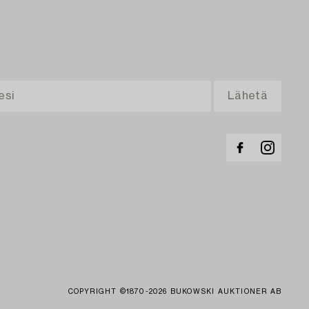
COPYRIGHT ©1870-2026 BUKOWSKI AUKTIONER AB