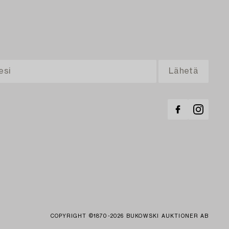
COPYRIGHT ©1870-2026 BUKOWSKI AUKTIONER AB