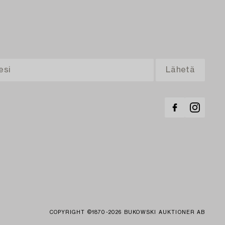
COPYRIGHT ©1870-2026 BUKOWSKI AUKTIONER AB