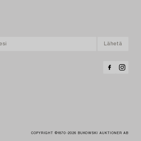
COPYRIGHT ©1870-2026 BUKOWSKI AUKTIONER AB