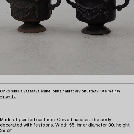
Onko sinulla vastaava esine jonka haluat arvioituttaa?
Ota meihin
yhteyttä
Made of painted cast iron. Curved handles, the body
decorated with festoons. Width 55, inner diameter 30, height
38 cm.