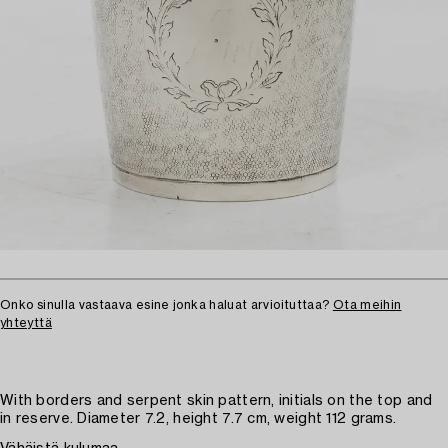
Onko sinulla vastaava esine jonka haluat arvioituttaa?
Ota meihin
yhteyttä
With borders and serpent skin pattern, initials on the top and
in reserve. Diameter 7.2, height 7.7 cm, weight 112 grams.