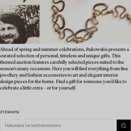
Ahead of spring and summer celebrations, Bukowskis presents a
curated selection of personal, timeless and unique gifts. This
themed auction features carefully selected pieces suited to the
season’s many occasions. Here you will find everything from fine
jewellery and fashion accessories to art and elegant interior
design pieces for the home. Find a gift for someone you’d like to
celebrate a little extra – or for yourself.
21 Esinettä