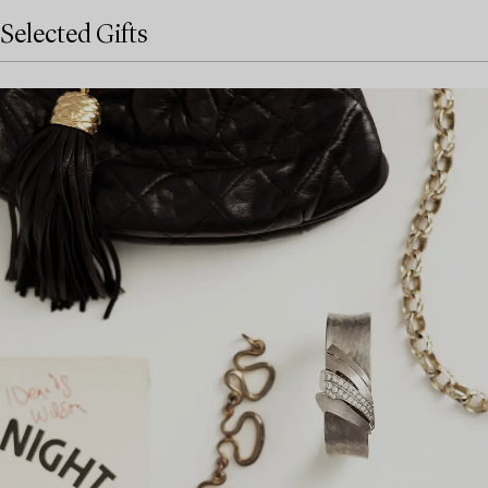
Selected Gifts