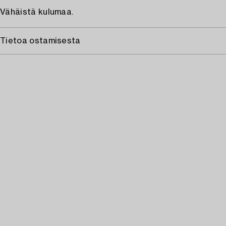
Vähäistä kulumaa.
Tietoa ostamisesta