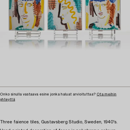
Onko sinulla vastaava esine jonka haluat arvioituttaa?
Ota meihin
yhteyttä
Three faience tiles, Gustavsberg Studio, Sweden, 1940's.