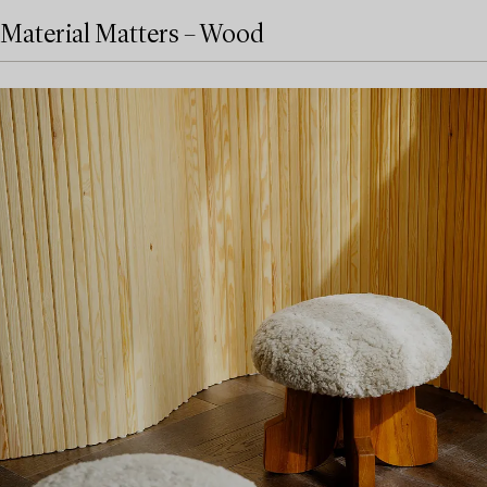
Material Matters – Wood