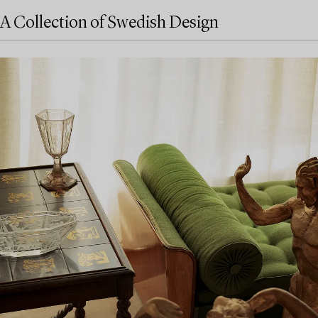
A Collection of Swedish Design