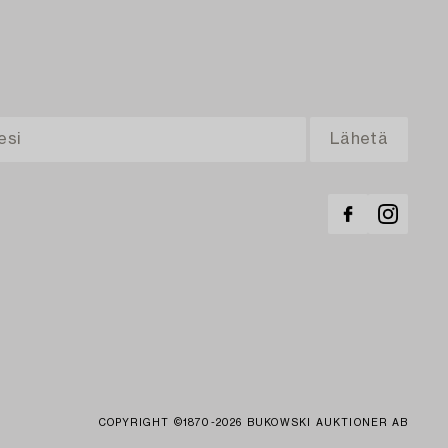
COPYRIGHT ©1870-2026 BUKOWSKI AUKTIONER AB