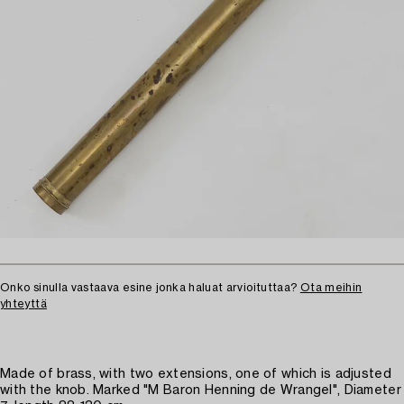
Onko sinulla vastaava esine jonka haluat arvioituttaa?
Ota meihin
yhteyttä
Made of brass, with two extensions, one of which is adjusted
with the knob. Marked "M Baron Henning de Wrangel", Diameter