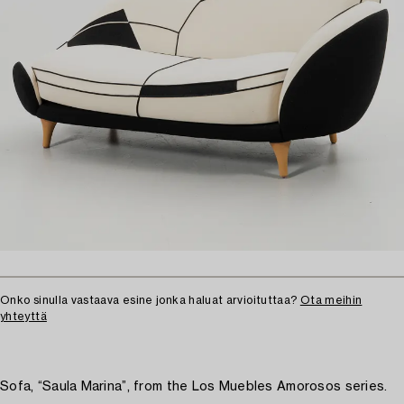
Onko sinulla vastaava esine jonka haluat arvioituttaa?
Ota meihin
yhteyttä
Sofa, “Saula Marina”, from the Los Muebles Amorosos series.