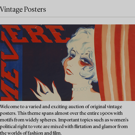
Vintage Posters
Welcome to a varied and exciting auction of original vintage
posters. This theme spans almost over the entire 1900s with
motifs from widely spheres. Important topics such as women's
political right to vote are mixed with flirtation and glamor from
the worlds of fashion and film.