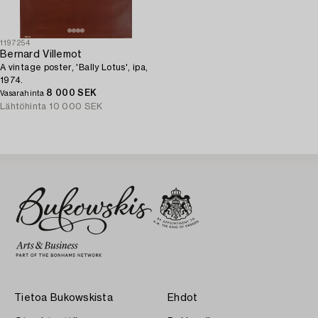
1197254
Bernard Villemot
A vintage poster, 'Bally Lotus', ipa,
1974.
8 000 SEK
Vasarahinta
Lähtöhinta
10 000 SEK
Tietoa Bukowskista
Ehdot