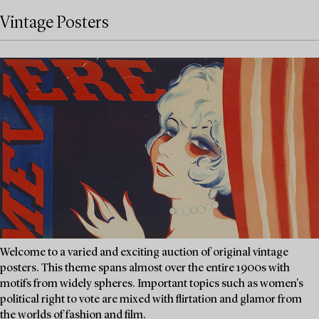
Vintage Posters
Welcome to a varied and exciting auction of original vintage
posters. This theme spans almost over the entire 1900s with
motifs from widely spheres. Important topics such as women's
political right to vote are mixed with flirtation and glamor from
the worlds of fashion and film.