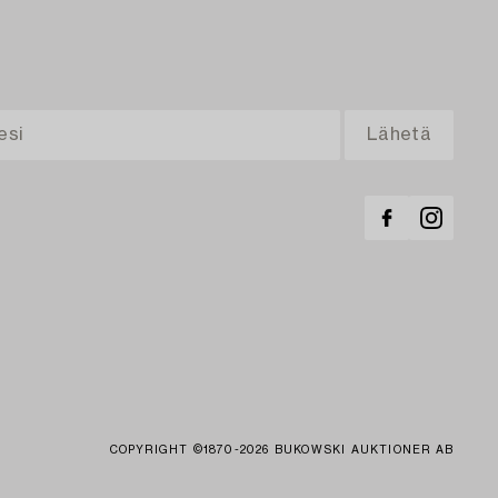
COPYRIGHT ©1870-2026 BUKOWSKI AUKTIONER AB