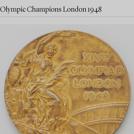
Olympic Champions London 1948