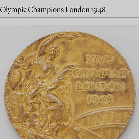
Olympic Champions London 1948