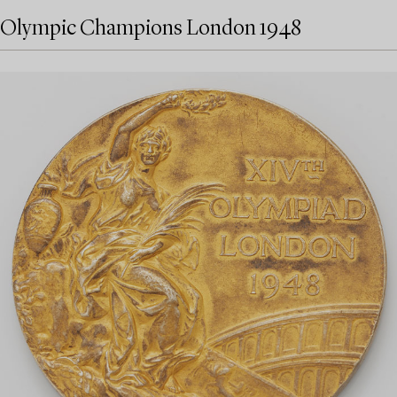
Olympic Champions London 1948