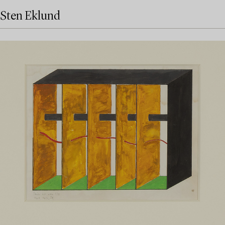
Sten Eklund