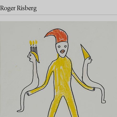
Roger Risberg