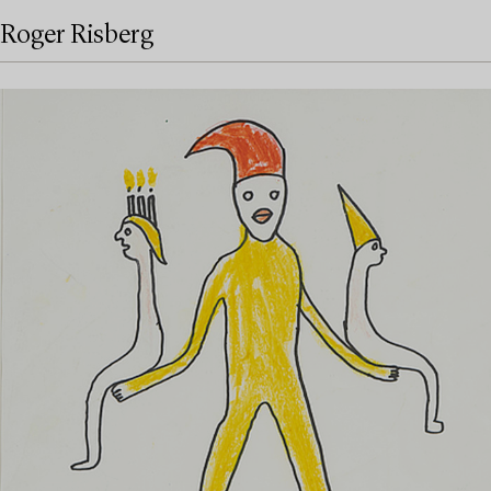
Roger Risberg