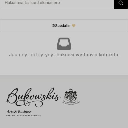
Suodatin
Juuri nyt ei löytynyt hakuasi vastaavia kohteita.